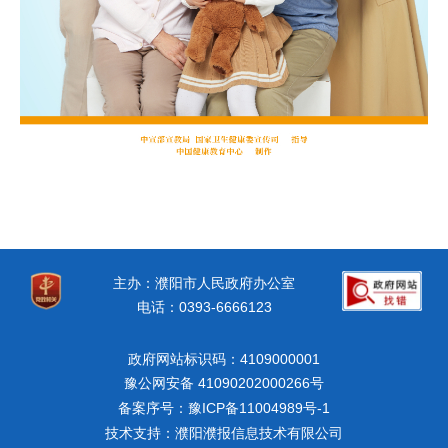
主办：濮阳市人民政府办公室
电话：0393-6666123
政府网站标识码：4109000001
豫公网安备 41090202000266号
备案序号：豫ICP备11004989号-1
技术支持：濮阳濮报信息技术有限公司