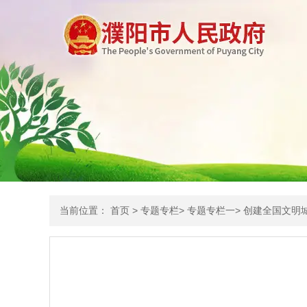
当前位置：
首页
>
专题专栏
>
专题专栏一
>
创建全国文明