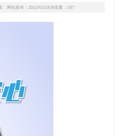
网站发布：2022/02/24浏览量：
187