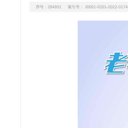
序号：284931 索引号： J0001-0201-202