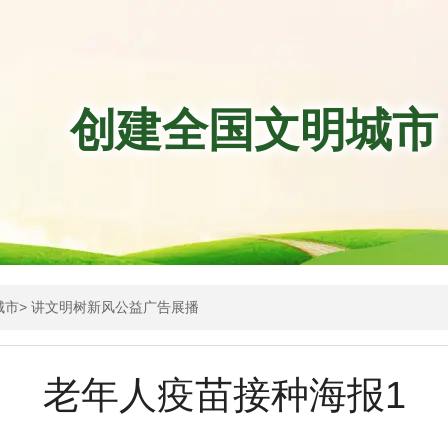
创建全国文明城市
城市
>
讲文明树新风公益广告展播
老年人疫苗接种海报1