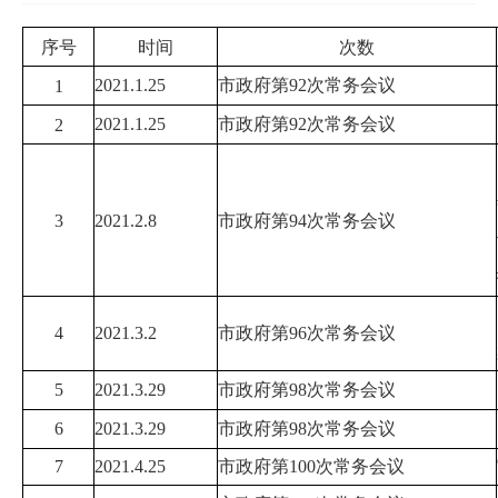
序号
时间
次数
2021.1.25
市政府第
92
次常务会议
1
2021.1.25
市政府第
92
次常务会议
2
3
2021.2.8
市政府第
94
次常务会议
4
2021.3.2
市政府第
96
次常务会议
5
2021.3.29
市政府第
98
次常务会议
6
2021.3.29
市政府第
98
次常务会议
7
2021.4.25
市政府第
100
次常务会议