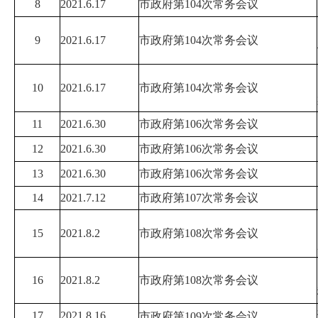
8
2021.6.17
市政府第
104
次常务会议
9
2021.6.17
市政府第
104
次常务会议
10
2021.6.17
市政府第
104
次常务会议
11
2021.6.30
市政府第
10
6
次常务会议
12
2021.6.30
市政府第
10
6
次常务会议
13
2021.6.30
市政府第
10
6
次常务会议
14
2021.7.12
市政府第
10
7
次常务会议
15
2021.8.2
市政府第
10
8
次常务会议
16
2021.8.2
市政府第
10
8
次常务会议
17
2021.8.16
市政府第
109
次常务会议