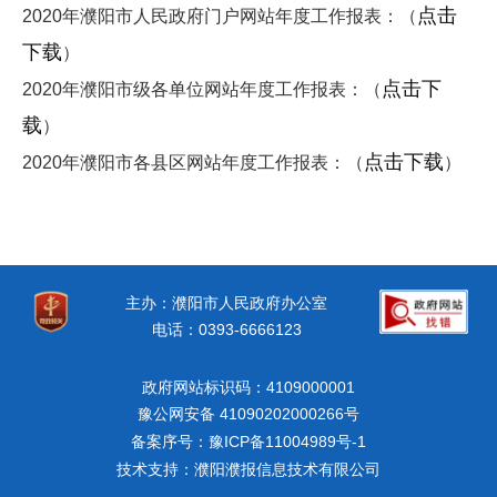
点击
2020年濮阳市人民政府门户网站年度工作报表：（
下载
）
点击下
2020年濮阳市级各单位网站年度工作报表：（
载
）
点击下载
2020年濮阳市各县区网站年度工作报表：（
）
主办：濮阳市人民政府办公室
电话：0393-6666123
政府网站标识码：4109000001
豫公网安备 41090202000266号
备案序号：豫ICP备11004989号-1
技术支持：濮阳濮报信息技术有限公司