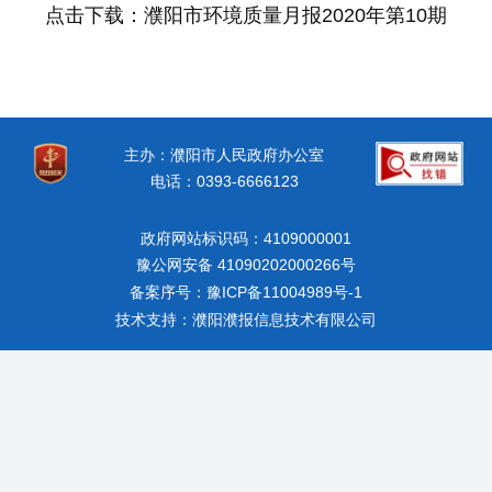
点击下载：濮阳市环境质量月报2020年第10期
主办：濮阳市人民政府办公室
电话：0393-6666123
政府网站标识码：4109000001
豫公网安备 41090202000266号
备案序号：豫ICP备11004989号-1
技术支持：濮阳濮报信息技术有限公司