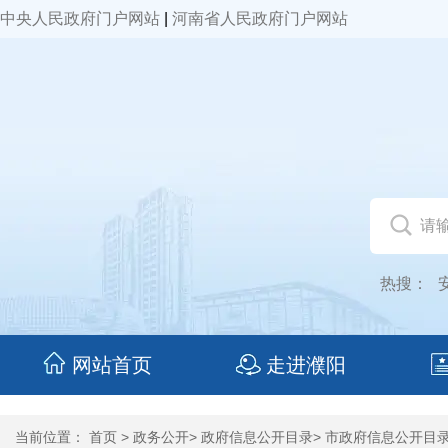
中央人民政府门户网站
|
河南省人民政府门户网站
热搜：
网站首页
走进濮阳
当前位置：
首页
>
政务公开
>
政府信息公开目录
>
市政府信息公开目