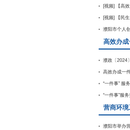
[视频] 【
[视频] 【
濮阳市个人创
高效办成
濮政〔202
高效办成一件
“一件事” 服务
“一件事”服务
营商环境
濮阳市举办营