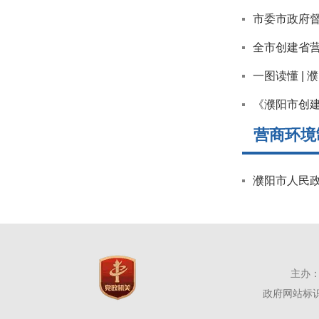
市委市政府
全市创建省营商
一图读懂 |
《濮阳市创
营商环境
濮阳市人民政
主办：
政府网站标识码