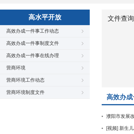
高水平开放
文件查询
高效办成一件事工作动态
高效办成一件事制度文件
高效办成一件事在线办理
营商环境
营商环境工作动态
营商环境制度文件
高效办成
濮阳市发展改
[视频] 新生