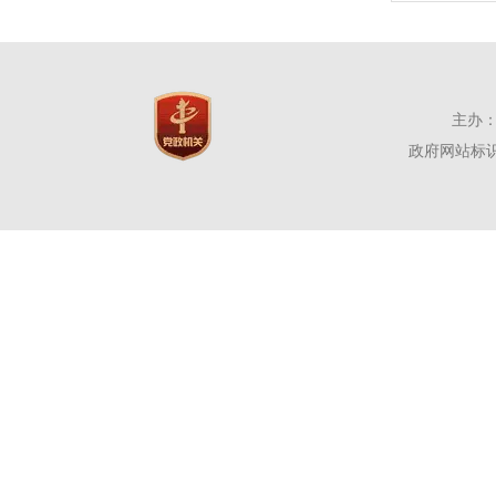
主办：
政府网站标识码