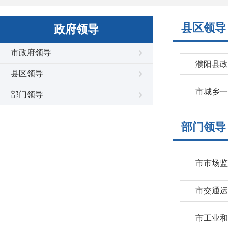
县区领导
政府领导
市政府领导
濮阳县政
县区领导
市城乡一
部门领导
部门领导
市市场监
市交通运
市工业和