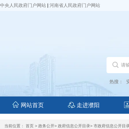
中央人民政府门户网站
|
河南省人民政府门户网站
热搜：
网站首页
走进濮阳
当前位置：
首页
>
政务公开
>
政府信息公开目录
>
市政府信息公开目