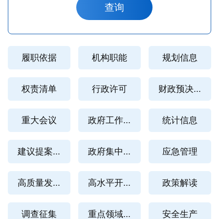
履职依据
机构职能
规划信息
权责清单
行政许可
财政预决...
重大会议
政府工作...
统计信息
建议提案...
政府集中...
应急管理
高质量发...
高水平开...
政策解读
调查征集
重点领域...
安全生产