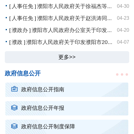
人事任免
濮阳市人民政府关于徐福杰等39名同志职务任免的通知
04-30
[
]
人事任免
濮阳市人民政府关于赵洪涛同志免职的通知
04-23
[
]
濮政办
濮阳市人民政府办公室关于印发濮阳市推进黄河滩区农业适度规模经营实施方案（试行）和濮阳市推进黄河滩区设施农业提质增效实施方案（试行）的通知
04-20
[
]
濮政
濮阳市人民政府关于印发濮阳市2026年国民经济和社会发展计划的通知
04-07
[
]
更多>>
政府信息公开
政府信息公开指南
政府信息公开年报
政府信息公开制度保障