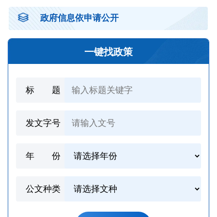
政府信息依申请公开
一键找政策
标 题
发文字号
年 份
公文种类