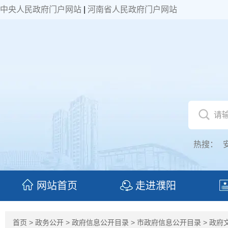
中央人民政府门户网站
|
河南省人民政府门户网站
热搜：
网站首页
走进濮阳
首页
>
政务公开
>
政府信息公开目录
>
市政府信息公开目录
>
政府