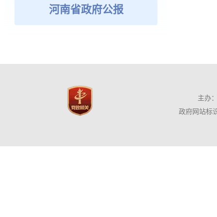
河南省政府公报
主办：
政府网站标识码