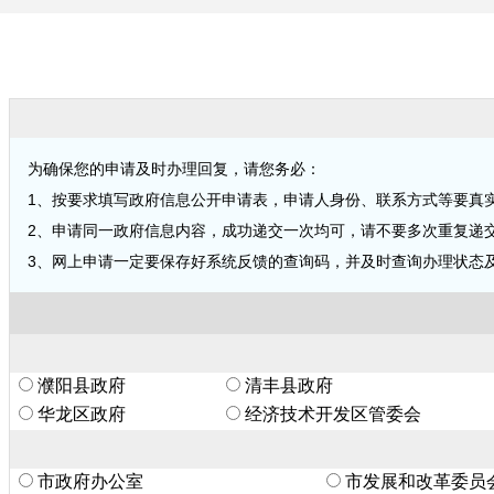
为确保您的申请及时办理回复，请您务必：
1、按要求填写政府信息公开申请表，申请人身份、联系方式等要真
2、申请同一政府信息内容，成功递交一次均可，请不要多次重复递
3、网上申请一定要保存好系统反馈的查询码，并及时查询办理状态
濮阳县政府
清丰县政府
华龙区政府
经济技术开发区管委会
市政府办公室
市发展和改革委员