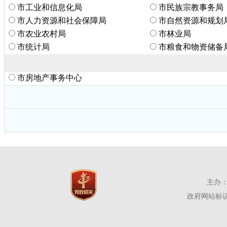
市工业和信息化局
市民族宗教事务局
市人力资源和社会保障局
市自然资源和规划
市农业农村局
市林业局
市统计局
市粮食和物资储备
市房地产事务中心
主办：
政府网站标识码