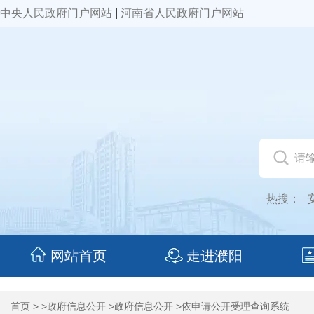
中央人民政府门户网站
|
河南省人民政府门户网站
热搜：
网站首页
走进濮阳
首页
> >政府信息公开 >政府信息公开 >依申请公开受理查询系统