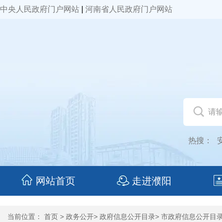
中央人民政府门户网站
|
河南省人民政府门户网站
热搜：
网站首页
走进濮阳
当前位置：
首页
>
政务公开
>
政府信息公开目录
>
市政府信息公开目