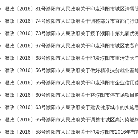
濮政〔2016〕81号濮阳市人民政府关于印发濮阳市城区清雪
濮政〔2016〕74号濮阳市人民政府关于调整部分市直部门行
濮政〔2016〕73号濮阳市人民政府关于授予濮阳市第九届优
濮政〔2016〕67号濮阳市人民政府关于印发濮阳市城区农
濮政〔2016〕68号濮阳市人民政府关于印发濮阳市重污染天
濮政〔2016〕56号濮阳市人民政府关于做好精准扶贫就业基
濮政〔2016〕55号濮阳市人民政府关于印发濮阳市企业信
濮政〔2016〕60号濮阳市人民政府关于将濮阳市停车场项
濮政〔2016〕63号濮阳市人民政府关于建设健康城市的实施
濮政〔2016〕65号濮阳市人民政府关于调整市城区高污染燃
濮政〔2016〕58号濮阳市人民政府关于印发濮阳市2016年