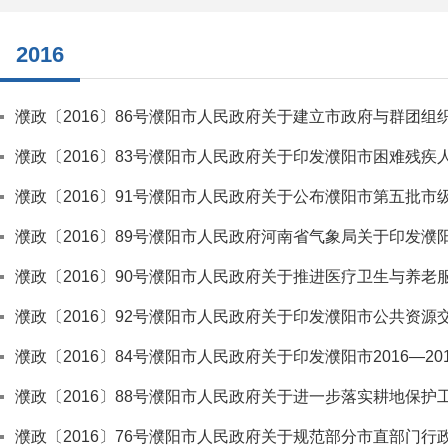
2016
濮政〔2016〕86号濮阳市人民政府关于建立市政府与群团
濮政〔2016〕83号濮阳市人民政府关于印发濮阳市困难残
濮政〔2016〕91号濮阳市人民政府关于公布濮阳市第五批
濮政〔2016〕89号濮阳市人民政府河南省气象局关于印发
濮政〔2016〕90号濮阳市人民政府关于推进医疗卫生与养
濮政〔2016〕92号濮阳市人民政府关于印发濮阳市公共资
濮政〔2016〕84号濮阳市人民政府关于印发濮阳市2016—2
濮政〔2016〕88号濮阳市人民政府关于进一步落实耕地保护
濮政〔2016〕76号濮阳市人民政府关于规范部分市直部门