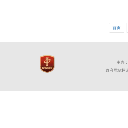
首页
主办：
政府网站标识码