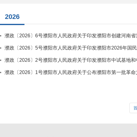
2026
濮政〔2026〕6号濮阳市人民政府关于印发濮阳市创建河南
濮政〔2026〕5号濮阳市人民政府关于印发濮阳市2026年
濮政〔2026〕2号濮阳市人民政府关于印发濮阳市中试基地
濮政〔2026〕1号濮阳市人民政府关于公布濮阳市第一批革