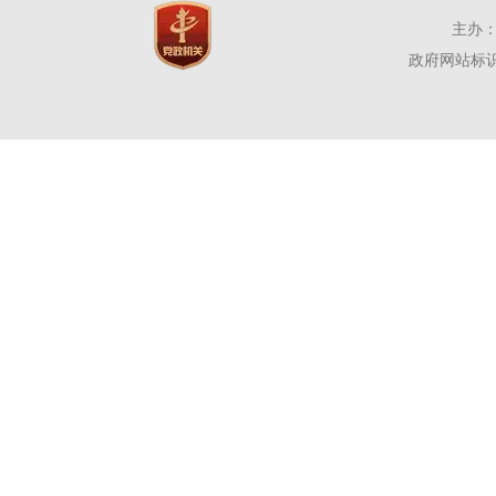
主办：
政府网站标识码