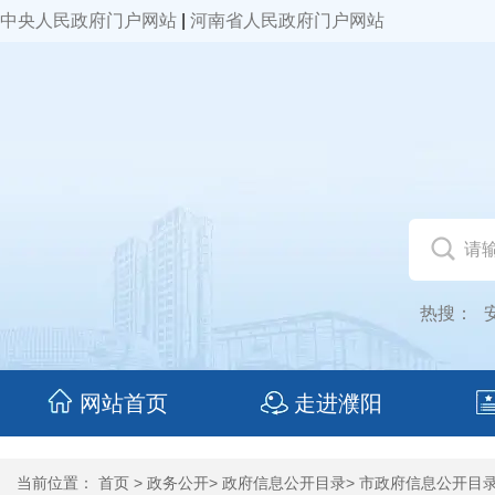
中央人民政府门户网站
|
河南省人民政府门户网站
热搜：
网站首页
走进濮阳
当前位置：
首页
>
政务公开
>
政府信息公开目录
>
市政府信息公开目