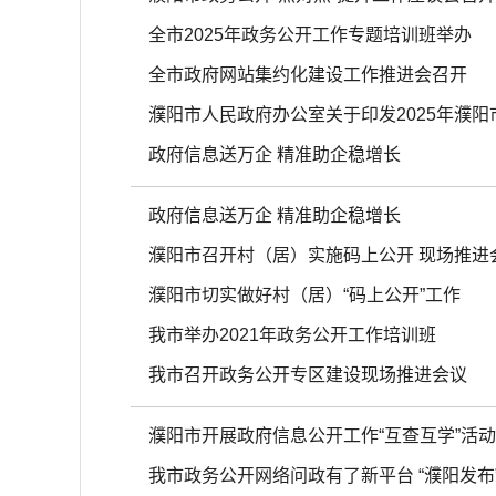
全市2025年政务公开工作专题培训班举办
全市政府网站集约化建设工作推进会召开
濮阳市人民政府办公室关于印发2025年濮
政府信息送万企 精准助企稳增长
政府信息送万企 精准助企稳增长
濮阳市召开村（居）实施码上公开 现场推进
濮阳市切实做好村（居）“码上公开”工作
我市举办2021年政务公开工作培训班
我市召开政务公开专区建设现场推进会议
濮阳市开展政府信息公开工作“互查互学”活动
我市政务公开网络问政有了新平台 “濮阳发布