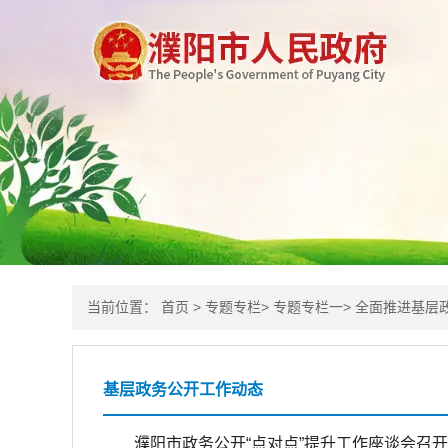
当前位置：
首页
>
专题专栏
>
专题专栏一
>
全面推进基层
基层政务公开工作动态
濮阳市政务公开“点对点”提升工作座谈会召开