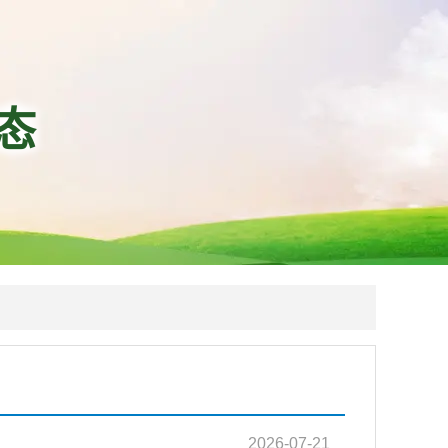
态
2026-07-21