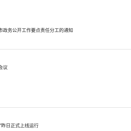
阳市政务公开工作要点责任分工的通知
会议
”昨日正式上线运行