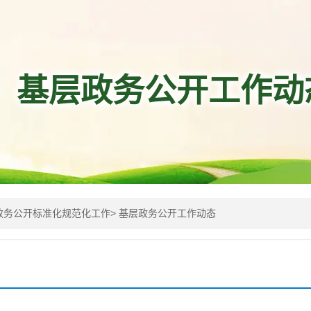
基层政务公开工作动
政务公开标准化规范化工作
> 基层政务公开工作动态