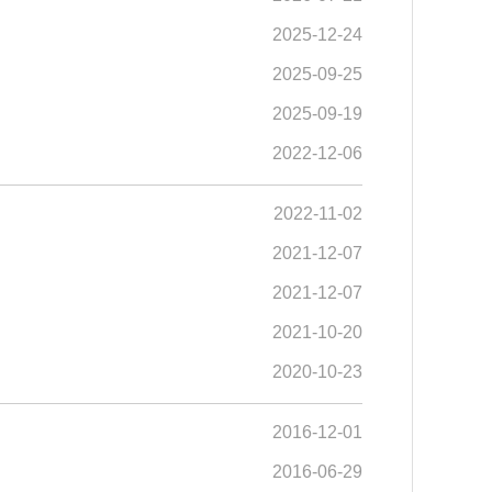
2025-12-24
2025-09-25
2025-09-19
2022-12-06
2022-11-02
2021-12-07
2021-12-07
2021-10-20
2020-10-23
2016-12-01
2016-06-29