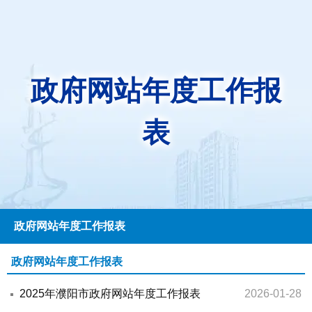
政府网站年度工作报
表
政府网站年度工作报表
政府网站年度工作报表
2025年濮阳市政府网站年度工作报表
2026-01-28