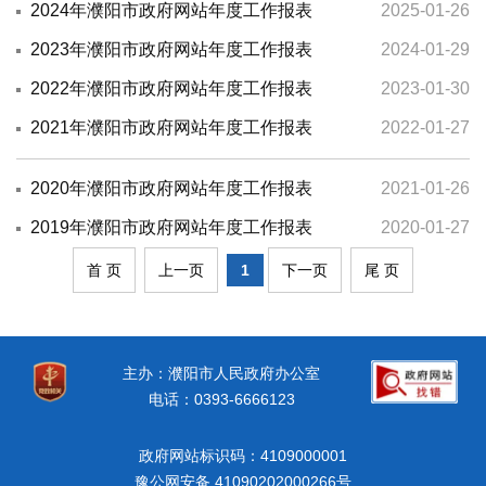
2024年濮阳市政府网站年度工作报表
2025-01-26
2023年濮阳市政府网站年度工作报表
2024-01-29
2022年濮阳市政府网站年度工作报表
2023-01-30
2021年濮阳市政府网站年度工作报表
2022-01-27
2020年濮阳市政府网站年度工作报表
2021-01-26
2019年濮阳市政府网站年度工作报表
2020-01-27
首 页
上一页
1
下一页
尾 页
主办：濮阳市人民政府办公室
电话：0393-6666123
政府网站标识码：4109000001
豫公网安备 41090202000266号