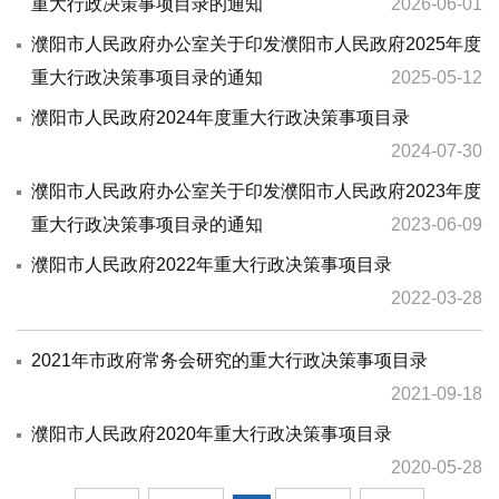
重大行政决策事项目录的通知
2026-06-01
濮阳市人民政府办公室关于印发濮阳市人民政府2025年度
重大行政决策事项目录的通知
2025-05-12
濮阳市人民政府2024年度重大行政决策事项目录
2024-07-30
濮阳市人民政府办公室关于印发濮阳市人民政府2023年度
重大行政决策事项目录的通知
2023-06-09
濮阳市人民政府2022年重大行政决策事项目录
2022-03-28
2021年市政府常务会研究的重大行政决策事项目录
2021-09-18
濮阳市人民政府2020年重大行政决策事项目录
2020-05-28