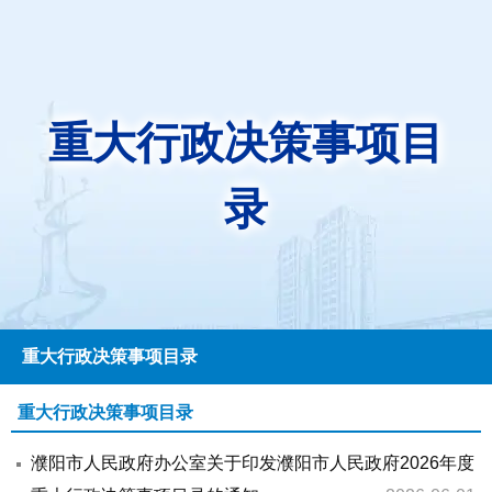
重大行政决策事项目
录
重大行政决策事项目录
重大行政决策事项目录
濮阳市人民政府办公室关于印发濮阳市人民政府2026年度