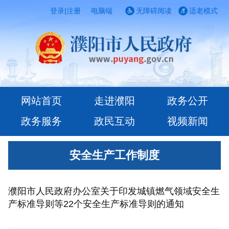
登录
|
注册
电脑端
无障碍阅读
适老模式
网站首页
走进濮阳
政务公开
政务服务
政民互动
视频新闻
安全生产工作制度
濮阳市人民政府办公室关于印发城镇燃气领域安全生
产标准导则等22个安全生产标准导则的通知
[2024-03-28]