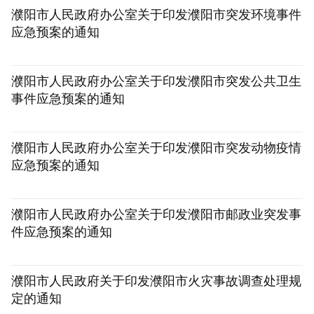
濮阳市人民政府办公室关于印发濮阳市突发环境事件
应急预案的通知
[2022-09-15]
濮阳市人民政府办公室关于印发濮阳市突发公共卫生
事件应急预案的通知
[2022-08-30]
濮阳市人民政府办公室关于印发濮阳市突发动物疫情
应急预案的通知
[2022-04-24]
濮阳市人民政府办公室关于印发濮阳市邮政业突发事
件应急预案的通知
[2022-01-04]
濮阳市人民政府关于印发濮阳市火灾事故调查处理规
定的通知