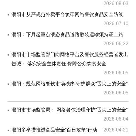
2026-08-03
濮阳市从严规范外卖平台筑牢网络餐饮食品安全防线
2026-07-10
濮阳：下月起重点液态食品道路散装运输须持证上路
2026-06-22
濮阳市市场监管部门向网络平台及餐饮服务经营者发出
告诫： 落实安全主体责任 保障公众饮食安全
2026-06-05
濮阳：规范网络餐饮市场秩序 守护群众“舌尖上的安全”
2026-06-05
濮阳市市场监管局： 网络餐饮治理守护“舌尖上的安全”
2026-06-04
濮阳多举措推进食品安全“百日攻坚”行动
2026-04-21