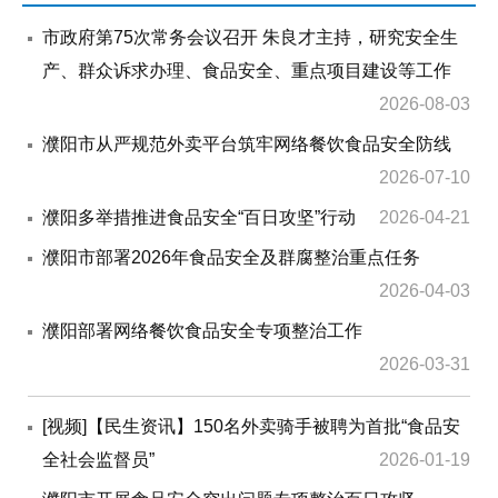
市政府第75次常务会议召开 朱良才主持，研究安全生
产、群众诉求办理、食品安全、重点项目建设等工作
2026-08-03
濮阳市从严规范外卖平台筑牢网络餐饮食品安全防线
2026-07-10
濮阳多举措推进食品安全“百日攻坚”行动
2026-04-21
濮阳市部署2026年食品安全及群腐整治重点任务
2026-04-03
濮阳部署网络餐饮食品安全专项整治工作
2026-03-31
[视频]【民生资讯】150名外卖骑手被聘为首批“食品安
全社会监督员”
2026-01-19