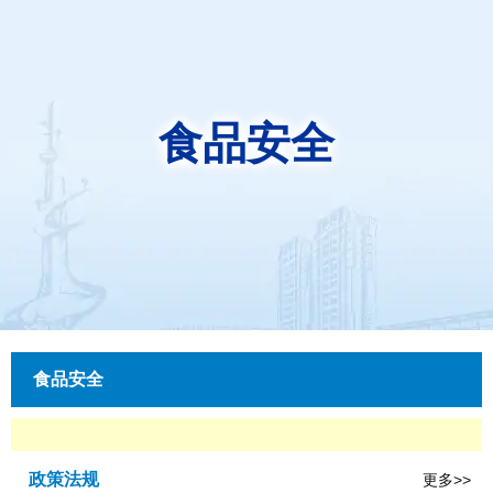
食品安全
食品安全
政策法规
更多>>