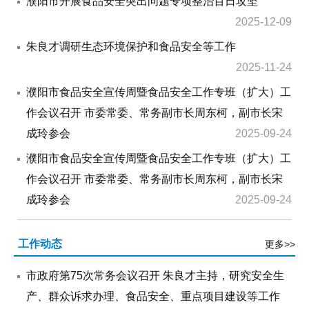
濮阳市开展食品安全突出问题专项整治百日攻坚
2025-12-09
朱良才调研生态环境保护和食品安全等工作
2025-11-24
濮阳市食品安全宣传周暨食品安全工作专班（扩大）工
作会议召开 市委常委、常务副市长周东柯，副市长宋
成玲参会
2025-09-24
濮阳市食品安全宣传周暨食品安全工作专班（扩大）工
作会议召开 市委常委、常务副市长周东柯，副市长宋
成玲参会
2025-09-24
工作动态
更多>>
市政府第75次常务会议召开 朱良才主持，研究安全生
产、群众诉求办理、食品安全、重点项目建设等工作