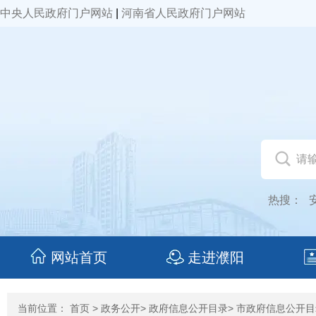
中央人民政府门户网站
|
河南省人民政府门户网站
热搜：
网站首页
走进濮阳
当前位置：
首页
>
政务公开
>
政府信息公开目录
>
市政府信息公开目