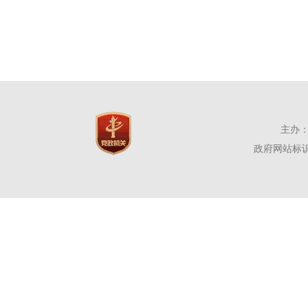
主办：
政府网站标识码