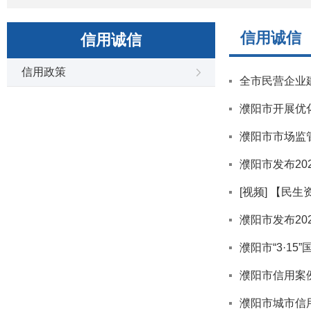
信用诚信
信用诚信
信用政策
全市民营企业
濮阳市开展优
濮阳市市场监
濮阳市发布20
[视频] 【民
濮阳市发布20
濮阳市“3·1
濮阳市信用案
濮阳市城市信