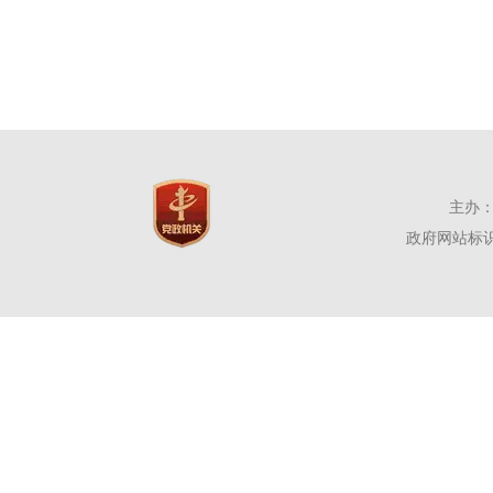
主办：
政府网站标识码