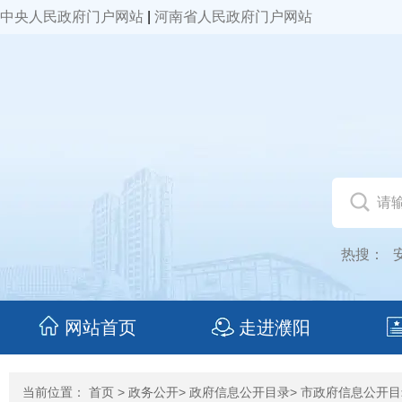
中央人民政府门户网站
|
河南省人民政府门户网站
热搜：
网站首页
走进濮阳
当前位置：
首页
>
政务公开
>
政府信息公开目录
>
市政府信息公开目