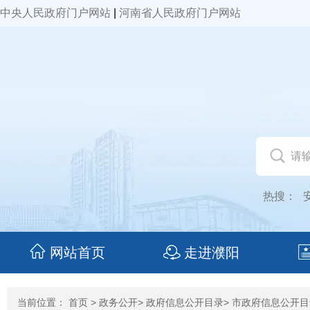
中央人民政府门户网站
|
河南省人民政府门户网站
热搜：
网站首页
走进濮阳
当前位置：
首页
>
政务公开
>
政府信息公开目录
>
市政府信息公开目