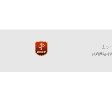
主办：
政府网站标识码