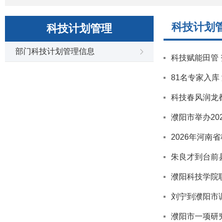
科技计划
科技计划管理
部门科技计划管理信息
科技赋能田管 
81名专家入
科技春风润龙都
濮阳市举办20
2026年河南
朱良才到台前
濮阳科技学院
刘宁到濮阳市
濮阳市一项研