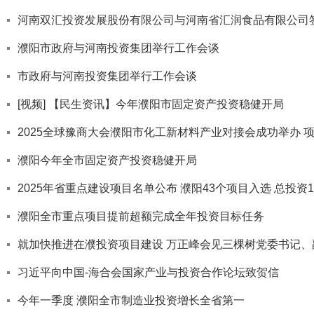
河南双汇投资发展股份有限公司与河南省汇润食品有限公司
濮阳市政府与河南投资集团举行工作会谈
市政府与河南投资集团举行工作会谈
[视频] 【民生资讯】今年濮阳市固定资产投资稳健开局
2025全球豫商大会濮阳市化工新材料产业对接会成功举办 项目
濮阳今年全市固定资产投资稳健开局
2025年省重点建设项目名单公布 濮阳43个项目入选 总投资10
濮阳全市重点项目提前超额完成全年投资目标任务
就加快推进在濮投资项目建设 万正峰会见三棵树党委书记、
习近平向中国-海合会国家产业与投资合作论坛致贺信
今年一季度 濮阳全市制造业投资增长全省第一