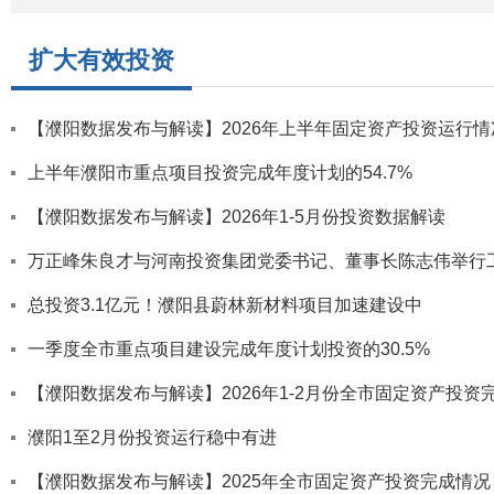
扩大有效投资
【濮阳数据发布与解读】2026年上半年固定资产投资运行情
上半年濮阳市重点项目投资完成年度计划的54.7%
【濮阳数据发布与解读】2026年1-5月份投资数据解读
万正峰朱良才与河南投资集团党委书记、董事长陈志伟举行
总投资3.1亿元！濮阳县蔚林新材料项目加速建设中
一季度全市重点项目建设完成年度计划投资的30.5%
【濮阳数据发布与解读】2026年1-2月份全市固定资产投资
濮阳1至2月份投资运行稳中有进
【濮阳数据发布与解读】2025年全市固定资产投资完成情况