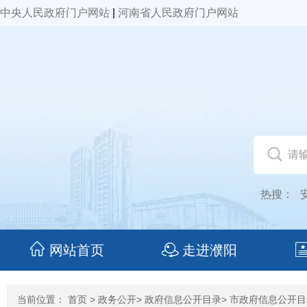
中央人民政府门户网站
|
河南省人民政府门户网站
热搜：
网站首页
走进濮阳
当前位置：
首页
>
政务公开
>
政府信息公开目录
>
市政府信息公开目