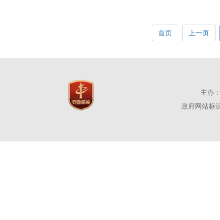
首页
上一页
主办：
政府网站标识码