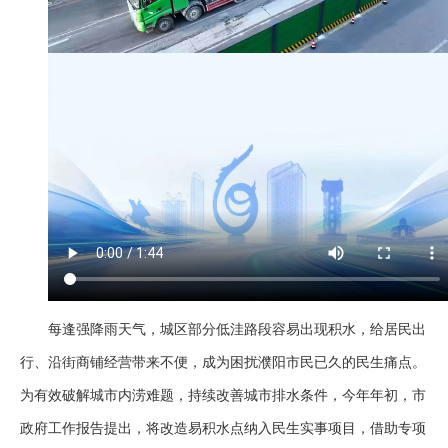
每逢强降雨天气，城区部分低洼路段容易出现积水，给居民出
行、沿街商铺经营带来不便，成为困扰濮阳市民已久的民生痛点。
为有效破解城市内涝难题，持续改善城市排水条件，今年年初，市
政府工作报告提出，将改造易积水点纳入民生实事项目，借助专项