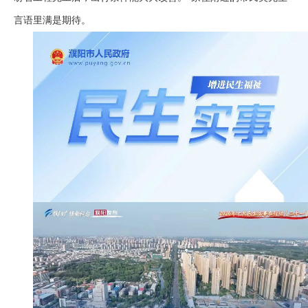
言语里满是期待。