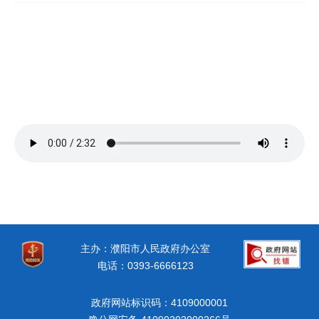
主办：濮阳市人民政府办公室
电话：0393-6666123
政府网站标识码：4109000001