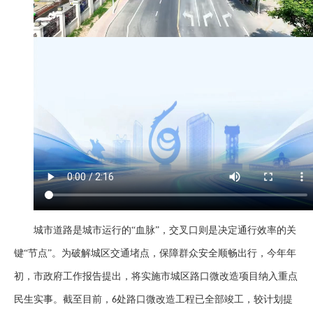
城市道路是城市运行的
“血脉”，交叉口则是决定通行效率的关
键“节点”。为破解城区交通堵点，保障群众安全顺畅出行，今年年
初，市政府工作报告提出，将实施市城区路口微改造项目纳入重点
民生实事。截至目前，
处路口微改造工程已全部竣工，较计划提
6