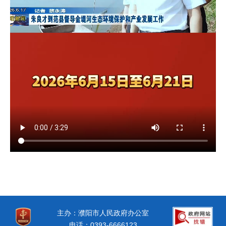
主办：濮阳市人民政府办公室
电话：0393-6666123