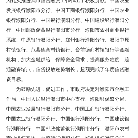
为扎实推进我市信贷融资工作作出了积极贡献。中国农业
发展银行濮阳市分行、中国工商银行濮阳分行、中国农业
银行濮阳分行、中国银行濮阳分行、中国建设银行濮阳分
行、中国邮政储蓄银行濮阳市分行、濮阳市农村商业银行
系统、中原银行濮阳分行、郑州银行濮阳分行、濮阳中原
村镇银行、范县德商村镇银行、台前德商村镇银行等金融
机构，加大金融供给，保障资金需求，提高服务准度，疏
通融资堵点，信贷投放逆势增长，超额完成了年度信贷融
资目标。
为鼓励先进，促进工作，市政府决定对濮阳市金融工
作局、中国人民银行濮阳市中心支行、濮阳银保监分局、
中国农业发展银行濮阳市分行、中国工商银行濮阳分行、
中国农业银行濮阳分行、中国银行濮阳分行、中国建设银
行濮阳分行、中国邮政储蓄银行濮阳市分行、濮阳市农村