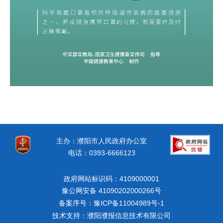
主办：濮阳市人民政府办公室
电话：0393-6666123
政府网站标识码：4109000001
豫公网安备 41090202000266号
备案序号：豫ICP备11004989号-1
技术支持：濮阳濮报信息技术有限公司