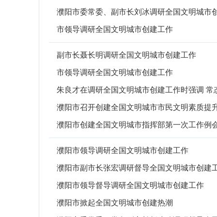
濮阳市委常委、副市长刘冰调研全国文明城市
市领导调研全国文明城市创建工作
副市长聂长明调研全国文明城市创建工作
市领导调研全国文明城市创建工作
朱良才在调研全国文明城市创建工作时强调 常
濮阳市召开创建全国文明城市市民文明素质提
濮阳市创建全国文明城市指挥部第一次工作例
濮阳市领导调研全国文明城市创建工作
濮阳市副市长张宏调研督导全国文明城市创建
濮阳市领导督导调研全国文明城市创建工作
濮阳市掀起全国文明城市创建热潮