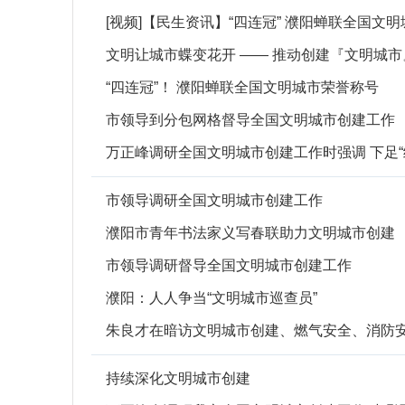
[视频]【民生资讯】“四连冠” 濮阳蝉联全国文
文明让城市蝶变花开 —— 推动创建『文明城
“四连冠”！ 濮阳蝉联全国文明城市荣誉称号
市领导到分包网格督导全国文明城市创建工作
万正峰调研全国文明城市创建工作时强调 下足“
市领导调研全国文明城市创建工作
濮阳市青年书法家义写春联助力文明城市创建
市领导调研督导全国文明城市创建工作
濮阳：人人争当“文明城市巡查员”
朱良才在暗访文明城市创建、燃气安全、消防安
持续深化文明城市创建