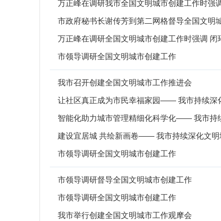
万正峰在调研我市全国文明城市创建工作时强调
市政府秘书长谢传芳到第二网格督导全国文明
万正峰在调研全国文明城市创建工作时强调 闭
市领导调研全国文明城市创建工作
我市召开创建全国文明城市工作推进会
让社区真正成为市民幸福家园—— 我市持续深
智能化助力城市管理精细化科学化—— 我市持
建设宜居城 共绘新画卷—— 我市持续深化文
市领导调研全国文明城市创建工作
市领导调研督导全国文明城市创建工作
市领导调研全国文明城市创建工作
我市举行创建全国文明城市工作观摩会