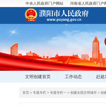
中央人民政府门户网站
河南省人民政府门户
站
文明创建首页
工作动态
赶超
|
|
首页
> 专题专栏 > 专题专栏一 > 创建全国文明城市 >