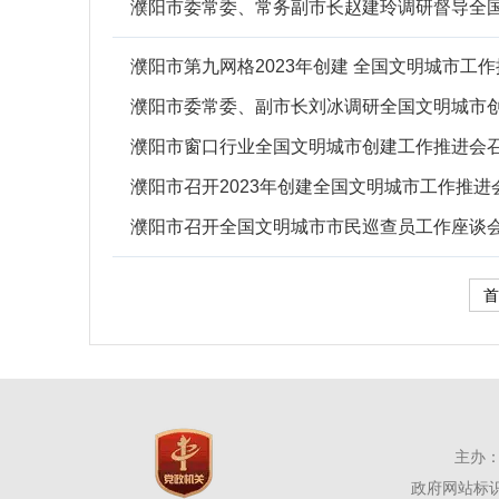
濮阳市委常委、常务副市长赵建玲调研督导全
濮阳市第九网格2023年创建 全国文明城市工
濮阳市委常委、副市长刘冰调研全国文明城市
濮阳市窗口行业全国文明城市创建工作推进会
濮阳市召开2023年创建全国文明城市工作推进
濮阳市召开全国文明城市市民巡查员工作座谈
首
主办：
政府网站标识码